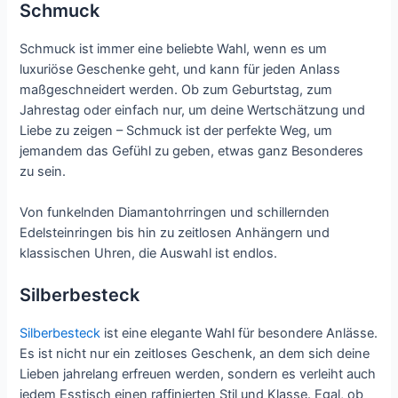
Schmuck
Schmuck ist immer eine beliebte Wahl, wenn es um
luxuriöse Geschenke geht, und kann für jeden Anlass
maßgeschneidert werden. Ob zum Geburtstag, zum
Jahrestag oder einfach nur, um deine Wertschätzung und
Liebe zu zeigen – Schmuck ist der perfekte Weg, um
jemandem das Gefühl zu geben, etwas ganz Besonderes
zu sein.
Von funkelnden Diamantohrringen und schillernden
Edelsteinringen bis hin zu zeitlosen Anhängern und
klassischen Uhren, die Auswahl ist endlos.
Silberbesteck
Silberbesteck
ist eine elegante Wahl für besondere Anlässe.
Es ist nicht nur ein zeitloses Geschenk, an dem sich deine
Lieben jahrelang erfreuen werden, sondern es verleiht auch
jedem Esstisch einen raffinierten Stil und Klasse. Egal, ob