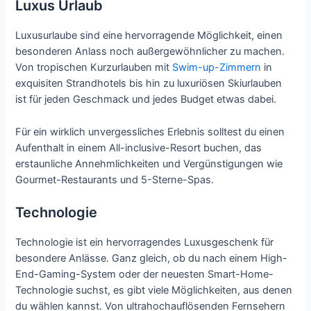
Luxus Urlaub
Luxusurlaube sind eine hervorragende Möglichkeit, einen
besonderen Anlass noch außergewöhnlicher zu machen.
Von tropischen Kurzurlauben mit
Swim-up-Zimmern
in
exquisiten Strandhotels bis hin zu luxuriösen Skiurlauben
ist für jeden Geschmack und jedes Budget etwas dabei.
Für ein wirklich unvergessliches Erlebnis solltest du einen
Aufenthalt in einem All-inclusive-Resort buchen, das
erstaunliche Annehmlichkeiten und Vergünstigungen wie
Gourmet-Restaurants und 5-Sterne-Spas.
Technologie
Technologie ist ein hervorragendes Luxusgeschenk für
besondere Anlässe. Ganz gleich, ob du nach einem High-
End-Gaming-System oder der neuesten Smart-Home-
Technologie suchst, es gibt viele Möglichkeiten, aus denen
du wählen kannst. Von ultrahochauflösenden Fernsehern