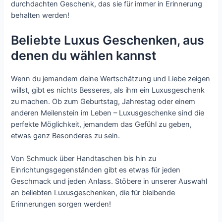
durchdachten Geschenk, das sie für immer in Erinnerung
behalten werden!
Beliebte Luxus Geschenken, aus
denen du wählen kannst
Wenn du jemandem deine Wertschätzung und Liebe zeigen
willst, gibt es nichts Besseres, als ihm ein Luxusgeschenk
zu machen. Ob zum Geburtstag, Jahrestag oder einem
anderen Meilenstein im Leben – Luxusgeschenke sind die
perfekte Möglichkeit, jemandem das Gefühl zu geben,
etwas ganz Besonderes zu sein.
Von Schmuck über Handtaschen bis hin zu
Einrichtungsgegenständen gibt es etwas für jeden
Geschmack und jeden Anlass. Stöbere in unserer Auswahl
an beliebten Luxusgeschenken, die für bleibende
Erinnerungen sorgen werden!