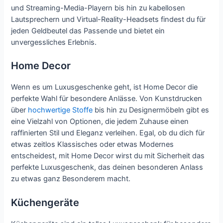
und Streaming-Media-Playern bis hin zu kabellosen
Lautsprechern und Virtual-Reality-Headsets findest du für
jeden Geldbeutel das Passende und bietet ein
unvergessliches Erlebnis.
Home Decor
Wenn es um Luxusgeschenke geht, ist Home Decor die
perfekte Wahl für besondere Anlässe. Von Kunstdrucken
über
hochwertige Stoffe
bis hin zu Designermöbeln gibt es
eine Vielzahl von Optionen, die jedem Zuhause einen
raffinierten Stil und Eleganz verleihen. Egal, ob du dich für
etwas zeitlos Klassisches oder etwas Modernes
entscheidest, mit Home Decor wirst du mit Sicherheit das
perfekte Luxusgeschenk, das deinen besonderen Anlass
zu etwas ganz Besonderem macht.
Küchengeräte