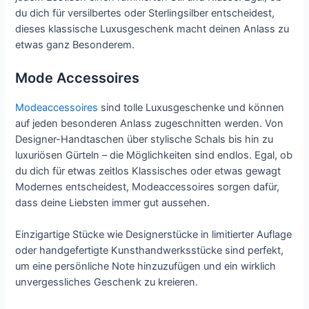
du dich für versilbertes oder Sterlingsilber entscheidest,
dieses klassische Luxusgeschenk macht deinen Anlass zu
etwas ganz Besonderem.
Mode Accessoires
Modeaccessoires
sind tolle Luxusgeschenke und können
auf jeden besonderen Anlass zugeschnitten werden. Von
Designer-Handtaschen über stylische Schals bis hin zu
luxuriösen Gürteln – die Möglichkeiten sind endlos. Egal, ob
du dich für etwas zeitlos Klassisches oder etwas gewagt
Modernes entscheidest, Modeaccessoires sorgen dafür,
dass deine Liebsten immer gut aussehen.
Einzigartige Stücke wie Designerstücke in limitierter Auflage
oder handgefertigte Kunsthandwerksstücke sind perfekt,
um eine persönliche Note hinzuzufügen und ein wirklich
unvergessliches Geschenk zu kreieren.