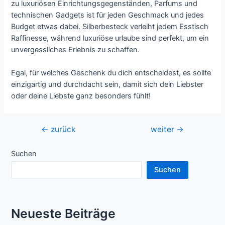
zu luxuriösen Einrichtungsgegenständen, Parfums und
technischen Gadgets ist für jeden Geschmack und jedes
Budget etwas dabei. Silberbesteck verleiht jedem Esstisch
Raffinesse, während luxuriöse urlaube sind perfekt, um ein
unvergessliches Erlebnis zu schaffen.
Egal, für welches Geschenk du dich entscheidest, es sollte
einzigartig und durchdacht sein, damit sich dein Liebster
oder deine Liebste ganz besonders fühlt!
Beitragsnavigation
←
zurück
weiter
→
Suchen
Suchen
Neueste Beiträge