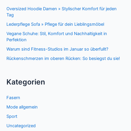
Oversized Hoodie Damen » Stylischer Komfort für jeden
Tag
Lederpflege Sofa » Pflege für dein Lieblingsmöbel
Vegane Schuhe: Stil, Komfort und Nachhaltigkeit in
Perfektion
Warum sind Fitness-Studios im Januar so überfullt?
Rückenschmerzen im oberen Rücken: So besiegst du sie!
Kategorien
Fasern
Mode allgemein
Sport
Uncategorized