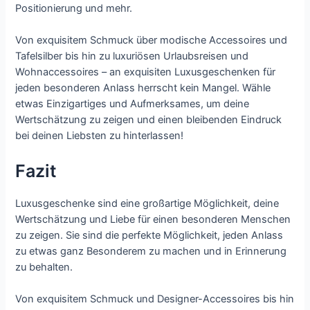
Positionierung und mehr.
Von exquisitem Schmuck über modische Accessoires und
Tafelsilber bis hin zu luxuriösen Urlaubsreisen und
Wohnaccessoires – an exquisiten Luxusgeschenken für
jeden besonderen Anlass herrscht kein Mangel. Wähle
etwas Einzigartiges und Aufmerksames, um deine
Wertschätzung zu zeigen und einen bleibenden Eindruck
bei deinen Liebsten zu hinterlassen!
Fazit
Luxusgeschenke sind eine großartige Möglichkeit, deine
Wertschätzung und Liebe für einen besonderen Menschen
zu zeigen. Sie sind die perfekte Möglichkeit, jeden Anlass
zu etwas ganz Besonderem zu machen und in Erinnerung
zu behalten.
Von exquisitem Schmuck und Designer-Accessoires bis hin