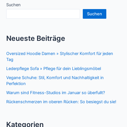
Suchen
Suchen
Neueste Beiträge
Oversized Hoodie Damen » Stylischer Komfort für jeden
Tag
Lederpflege Sofa » Pflege für dein Lieblingsmöbel
Vegane Schuhe: Stil, Komfort und Nachhaltigkeit in
Perfektion
Warum sind Fitness-Studios im Januar so überfullt?
Rückenschmerzen im oberen Rücken: So besiegst du sie!
Kategorien