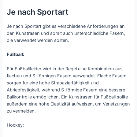
Je nach Sportart
Je nach Sportart gibt es verschiedene Anforderungen an
den Kunstrasen und somit auch unterschiedliche Fasern,
die verwendet werden sollten.
Fußball:
Für Fußballfelder wird in der Regel eine Kombination aus
flachen und S-förmigen Fasern verwendet. Flache Fasern
sorgen für eine hohe Strapazierfähigkeit und
Abriebfestigkeit, während S-förmige Fasern eine bessere
Ballkontrolle ermöglichen. Ein Kunstrasen für Fußball sollte
außerdem eine hohe Elastizität aufweisen, um Verletzungen
zu vermeiden.
Hockey: