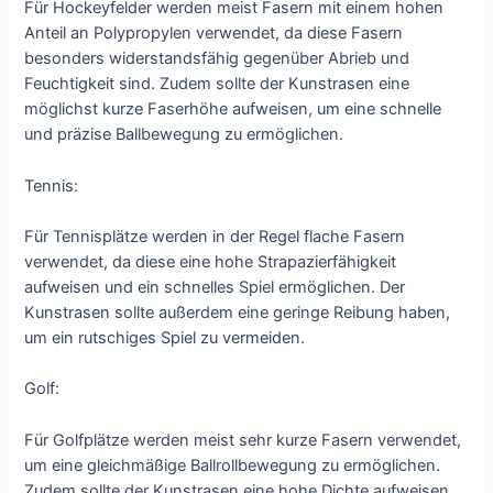
Für Hockeyfelder werden meist Fasern mit einem hohen
Anteil an Polypropylen verwendet, da diese Fasern
besonders widerstandsfähig gegenüber Abrieb und
Feuchtigkeit sind. Zudem sollte der Kunstrasen eine
möglichst kurze Faserhöhe aufweisen, um eine schnelle
und präzise Ballbewegung zu ermöglichen.
Tennis:
Für Tennisplätze werden in der Regel flache Fasern
verwendet, da diese eine hohe Strapazierfähigkeit
aufweisen und ein schnelles Spiel ermöglichen. Der
Kunstrasen sollte außerdem eine geringe Reibung haben,
um ein rutschiges Spiel zu vermeiden.
Golf:
Für Golfplätze werden meist sehr kurze Fasern verwendet,
um eine gleichmäßige Ballrollbewegung zu ermöglichen.
Zudem sollte der Kunstrasen eine hohe Dichte aufweisen,