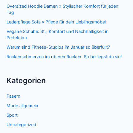
Oversized Hoodie Damen » Stylischer Komfort für jeden
Tag
Lederpflege Sofa » Pflege für dein Lieblingsmöbel
Vegane Schuhe: Stil, Komfort und Nachhaltigkeit in
Perfektion
Warum sind Fitness-Studios im Januar so überfullt?
Rückenschmerzen im oberen Rücken: So besiegst du sie!
Kategorien
Fasern
Mode allgemein
Sport
Uncategorized