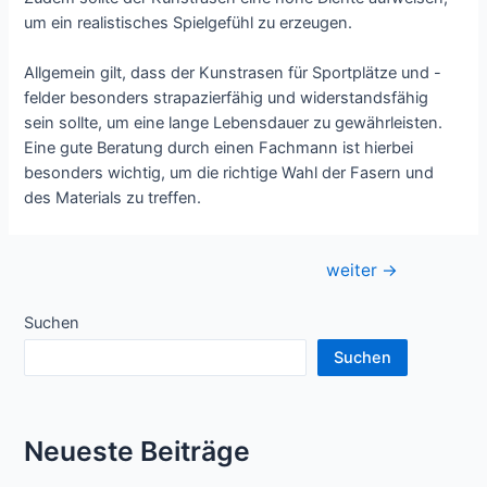
um ein realistisches Spielgefühl zu erzeugen.
Allgemein gilt, dass der Kunstrasen für Sportplätze und -
felder besonders strapazierfähig und widerstandsfähig
sein sollte, um eine lange Lebensdauer zu gewährleisten.
Eine gute Beratung durch einen Fachmann ist hierbei
besonders wichtig, um die richtige Wahl der Fasern und
des Materials zu treffen.
Beitragsnavigation
weiter
→
Suchen
Suchen
Neueste Beiträge