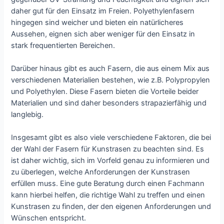
daher gut für den Einsatz im Freien. Polyethylenfasern
hingegen sind weicher und bieten ein natürlicheres
Aussehen, eignen sich aber weniger für den Einsatz in
stark frequentierten Bereichen.
Darüber hinaus gibt es auch Fasern, die aus einem Mix aus
verschiedenen Materialien bestehen, wie z.B. Polypropylen
und Polyethylen. Diese Fasern bieten die Vorteile beider
Materialien und sind daher besonders strapazierfähig und
langlebig.
Insgesamt gibt es also viele verschiedene Faktoren, die bei
der Wahl der Fasern für Kunstrasen zu beachten sind. Es
ist daher wichtig, sich im Vorfeld genau zu informieren und
zu überlegen, welche Anforderungen der Kunstrasen
erfüllen muss. Eine gute Beratung durch einen Fachmann
kann hierbei helfen, die richtige Wahl zu treffen und einen
Kunstrasen zu finden, der den eigenen Anforderungen und
Wünschen entspricht.