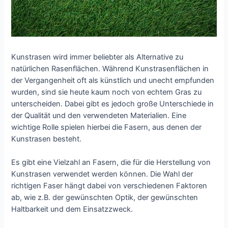
Kunstrasen wird immer beliebter als Alternative zu
natürlichen Rasenflächen. Während Kunstrasenflächen in
der Vergangenheit oft als künstlich und unecht empfunden
wurden, sind sie heute kaum noch von echtem Gras zu
unterscheiden. Dabei gibt es jedoch große Unterschiede in
der Qualität und den verwendeten Materialien. Eine
wichtige Rolle spielen hierbei die Fasern, aus denen der
Kunstrasen besteht.
Es gibt eine Vielzahl an Fasern, die für die Herstellung von
Kunstrasen verwendet werden können. Die Wahl der
richtigen Faser hängt dabei von verschiedenen Faktoren
ab, wie z.B. der gewünschten Optik, der gewünschten
Haltbarkeit und dem Einsatzzweck.