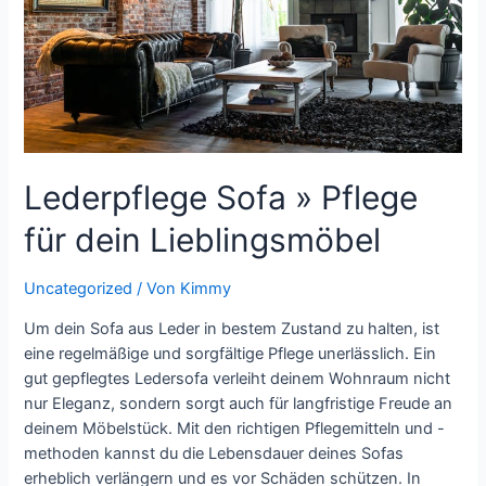
Lederpflege Sofa » Pflege
für dein Lieblingsmöbel
Uncategorized
/ Von
Kimmy
Um dein Sofa aus Leder in bestem Zustand zu halten, ist
eine regelmäßige und sorgfältige Pflege unerlässlich. Ein
gut gepflegtes Ledersofa verleiht deinem Wohnraum nicht
nur Eleganz, sondern sorgt auch für langfristige Freude an
deinem Möbelstück. Mit den richtigen Pflegemitteln und -
methoden kannst du die Lebensdauer deines Sofas
erheblich verlängern und es vor Schäden schützen. In