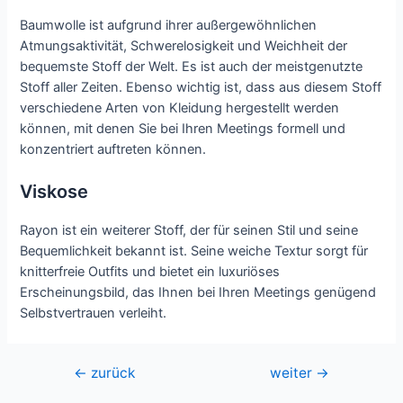
Baumwolle ist aufgrund ihrer außergewöhnlichen
Atmungsaktivität, Schwerelosigkeit und Weichheit der
bequemste Stoff der Welt. Es ist auch der meistgenutzte
Stoff aller Zeiten. Ebenso wichtig ist, dass aus diesem Stoff
verschiedene Arten von Kleidung hergestellt werden
können, mit denen Sie bei Ihren Meetings formell und
konzentriert auftreten können.
Viskose
Rayon ist ein weiterer Stoff, der für seinen Stil und seine
Bequemlichkeit bekannt ist. Seine weiche Textur sorgt für
knitterfreie Outfits und bietet ein luxuriöses
Erscheinungsbild, das Ihnen bei Ihren Meetings genügend
Selbstvertrauen verleiht.
Beitragsnavigation
←
zurück
weiter
→