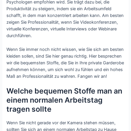
Psychologen empfohlen wird. Sie trägt dazu bei, die
Produktivität zu steigern, indem sie ein Arbeitsumfeld
schafft, in dem man konzentriert arbeiten kann. Am besten
zeigen Sie Professionalität, wenn Sie Videokonferenzen,
virtuelle Konferenzen, virtuelle Interviews oder Webinare
durchführen.
Wenn Sie immer noch nicht wissen, wie Sie sich am besten
kleiden sollen, sind Sie hier genau richtig. Hier besprechen
wir die bequemsten Stoffe, die Sie in Ihre private Garderobe
aufnehmen können, um sich wohl zu fühlen und ein hohes
Maß an Professionalität zu wahren. Fangen wir an!
Welche bequemen Stoffe man an
einem normalen Arbeitstag
tragen sollte
Wenn Sie nicht gerade vor der Kamera stehen müssen,
sollten Sie sich an einem normalen Arbeitstag zu Hause