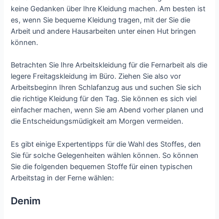
keine Gedanken über Ihre Kleidung machen. Am besten ist
es, wenn Sie bequeme Kleidung tragen, mit der Sie die
Arbeit und andere Hausarbeiten unter einen Hut bringen
können.
Betrachten Sie Ihre Arbeitskleidung für die Fernarbeit als die
legere Freitagskleidung im Büro. Ziehen Sie also vor
Arbeitsbeginn Ihren Schlafanzug aus und suchen Sie sich
die richtige Kleidung für den Tag. Sie können es sich viel
einfacher machen, wenn Sie am Abend vorher planen und
die Entscheidungsmüdigkeit am Morgen vermeiden.
Es gibt einige Expertentipps für die Wahl des Stoffes, den
Sie für solche Gelegenheiten wählen können. So können
Sie die folgenden bequemen Stoffe für einen typischen
Arbeitstag in der Ferne wählen:
Denim