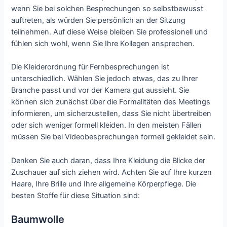
wenn Sie bei solchen Besprechungen so selbstbewusst
auftreten, als würden Sie persönlich an der Sitzung
teilnehmen. Auf diese Weise bleiben Sie professionell und
fühlen sich wohl, wenn Sie Ihre Kollegen ansprechen.
Die Kleiderordnung für Fernbesprechungen ist
unterschiedlich. Wählen Sie jedoch etwas, das zu Ihrer
Branche passt und vor der Kamera gut aussieht. Sie
können sich zunächst über die Formalitäten des Meetings
informieren, um sicherzustellen, dass Sie nicht übertreiben
oder sich weniger formell kleiden. In den meisten Fällen
müssen Sie bei Videobesprechungen formell gekleidet sein.
Denken Sie auch daran, dass Ihre Kleidung die Blicke der
Zuschauer auf sich ziehen wird. Achten Sie auf Ihre kurzen
Haare, Ihre Brille und Ihre allgemeine Körperpflege. Die
besten Stoffe für diese Situation sind:
Baumwolle