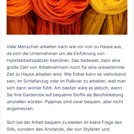
Viele Menschen arbeiten nach wie vor von zu Hause aus,
da sich die Unternehmen um die Einführung von
Hybridarbeitsplätzen bemühen. Das bedeutet, dass eine
große Zahl von Arbeitnehmern noch für eine unbestimmte
Zeit zu Hause arbeiten wird. Wie früher kann es verlockend
sein, im Schlafanzug oder im Pullover zu arbeiten, weil man
sich dann wohler fühlt. Am besten wäre es jedoch, wenn
Sie Ihre Garderobe auf bequeme Stoffe als Berufskleidung
umstellen würden. Pyjamas sind zwar bequem, aber nicht
angemessen.
Sich bei der Arbeit bequem zu kleiden ist keine Frage des
Stils, sondern des Anstands, der von Stylisten und