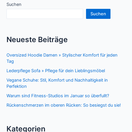
Suchen
Suchen
Neueste Beiträge
Oversized Hoodie Damen » Stylischer Komfort für jeden
Tag
Lederpflege Sofa » Pflege für dein Lieblingsmöbel
Vegane Schuhe: Stil, Komfort und Nachhaltigkeit in
Perfektion
Warum sind Fitness-Studios im Januar so überfullt?
Rückenschmerzen im oberen Rücken: So besiegst du sie!
Kategorien