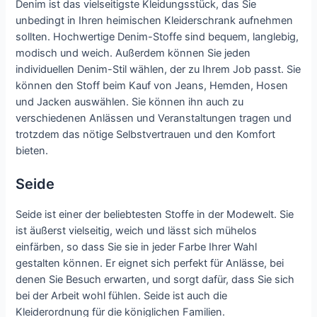
Denim ist das vielseitigste Kleidungsstück, das Sie
unbedingt in Ihren heimischen Kleiderschrank aufnehmen
sollten. Hochwertige Denim-Stoffe sind bequem, langlebig,
modisch und weich. Außerdem können Sie jeden
individuellen Denim-Stil wählen, der zu Ihrem Job passt. Sie
können den Stoff beim Kauf von Jeans, Hemden, Hosen
und Jacken auswählen. Sie können ihn auch zu
verschiedenen Anlässen und Veranstaltungen tragen und
trotzdem das nötige Selbstvertrauen und den Komfort
bieten.
Seide
Seide ist einer der beliebtesten Stoffe in der Modewelt. Sie
ist äußerst vielseitig, weich und lässt sich mühelos
einfärben, so dass Sie sie in jeder Farbe Ihrer Wahl
gestalten können. Er eignet sich perfekt für Anlässe, bei
denen Sie Besuch erwarten, und sorgt dafür, dass Sie sich
bei der Arbeit wohl fühlen. Seide ist auch die
Kleiderordnung für die königlichen Familien.