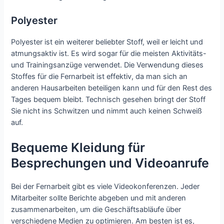
Polyester
Polyester ist ein weiterer beliebter Stoff, weil er leicht und
atmungsaktiv ist. Es wird sogar für die meisten Aktivitäts-
und Trainingsanzüge verwendet. Die Verwendung dieses
Stoffes für die Fernarbeit ist effektiv, da man sich an
anderen Hausarbeiten beteiligen kann und für den Rest des
Tages bequem bleibt. Technisch gesehen bringt der Stoff
Sie nicht ins Schwitzen und nimmt auch keinen Schweiß
auf.
Bequeme Kleidung für
Besprechungen und Videoanrufe
Bei der Fernarbeit gibt es viele Videokonferenzen. Jeder
Mitarbeiter sollte Berichte abgeben und mit anderen
zusammenarbeiten, um die Geschäftsabläufe über
verschiedene Medien zu optimieren. Am besten ist es,